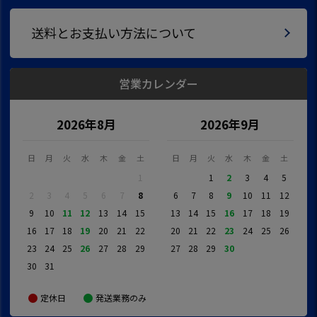
送料とお支払い方法について
営業カレンダー
2026年8月
2026年9月
日
月
火
水
木
金
土
日
月
火
水
木
金
土
1
1
2
3
4
5
2
3
4
5
6
7
8
6
7
8
9
10
11
12
9
10
11
12
13
14
15
13
14
15
16
17
18
19
16
17
18
19
20
21
22
20
21
22
23
24
25
26
23
24
25
26
27
28
29
27
28
29
30
30
31
定休日
発送業務のみ