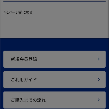
←1ページ前に戻る
新規会員登録
ご利用ガイド
ご購入までの流れ