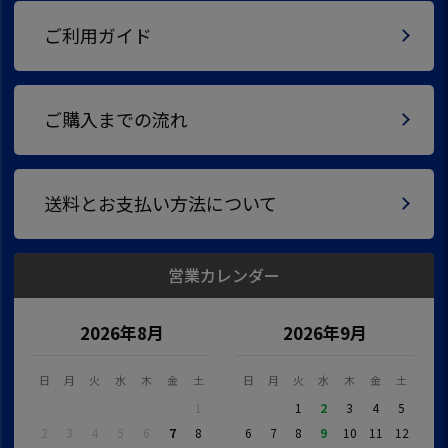
ご利用ガイド
ご購入までの流れ
送料とお支払い方法について
営業カレンダー
2026年8月
2026年9月
日
月
火
水
木
金
土
日
月
火
水
木
金
土
1
1
2
3
4
5
2
3
4
5
6
7
8
6
7
8
9
10
11
12