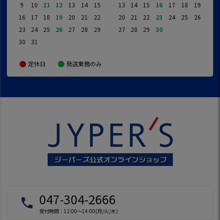
9
10
11
12
13
14
15
13
14
15
16
17
18
19
16
17
18
19
20
21
22
20
21
22
23
24
25
26
23
24
25
26
27
28
29
27
28
29
30
30
31
定休日
発送業務のみ
047-304-2666
local_phone
受付時間：12:00～14:00(月/火/木)