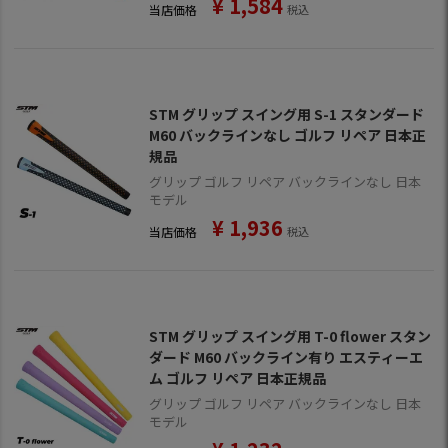
¥
1,584
当店価格
税込
STM グリップ スイング用 S-1 スタンダード
M60 バックラインなし ゴルフ リペア 日本正
規品
グリップ ゴルフ リペア バックラインなし 日本
モデル
¥
1,936
当店価格
税込
STM グリップ スイング用 T-0 flower スタン
ダード M60 バックライン有り エスティーエ
ム ゴルフ リペア 日本正規品
グリップ ゴルフ リペア バックラインなし 日本
モデル