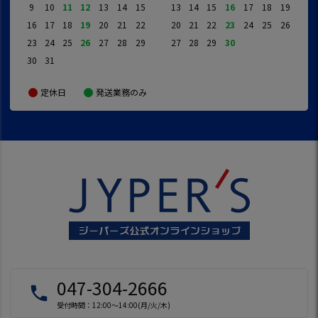
9
10
11
12
13
14
15
13
14
15
16
17
18
19
16
17
18
19
20
21
22
20
21
22
23
24
25
26
23
24
25
26
27
28
29
27
28
29
30
30
31
定休日
発送業務のみ
047-304-2666
local_phone
受付時間：12:00～14:00(月/火/木)