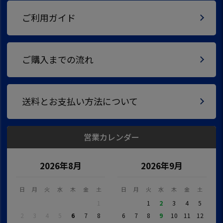
ご利用ガイド
ご購入までの流れ
送料とお支払い方法について
営業カレンダー
2026年8月
2026年9月
日
月
火
水
木
金
土
日
月
火
水
木
金
土
1
1
2
3
4
5
2
3
4
5
6
7
8
6
7
8
9
10
11
12