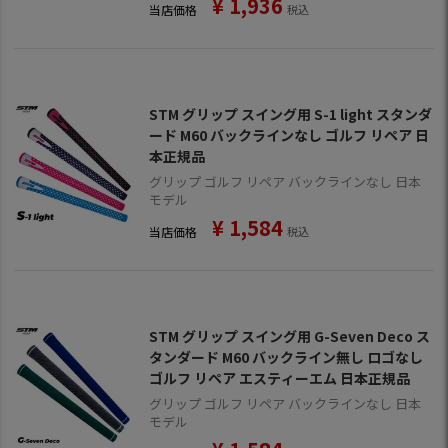
¥
1,936
当店価格
税込
STM グリップ スイング用 S-1 light スタンダ
ード M60 バックラインなし ゴルフ リペア 日
本正規品
グリップ ゴルフ リペア バックラインなし 日本
モデル
¥
1,584
当店価格
税込
STM グリップ スイング用 G-Seven Deco ス
タンダード M60 バックライン無し ロゴなし
ゴルフ リペア エスティーエム 日本正規品
グリップ ゴルフ リペア バックラインなし 日本
モデル