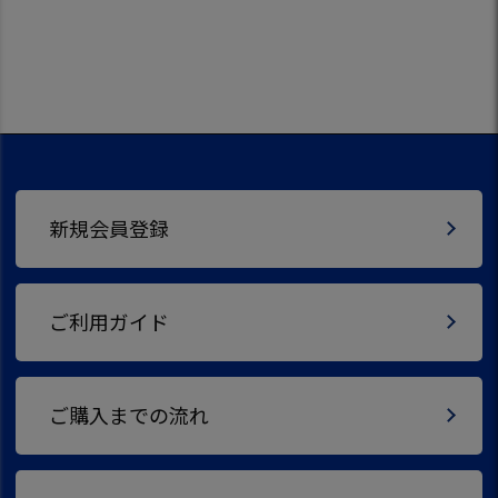
新規会員登録
ご利用ガイド
ご購入までの流れ