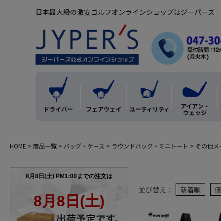
日本最大級の激安ゴルフオンラインショップはジーパーズ
アイアン・
ドライバー
フェアウェイ
ユーティリティ
ウェッジ
HOME
商品一覧
バッグ・ケース
ラウンドバッグ・ミニトート
その他メ
並び替え
新着順