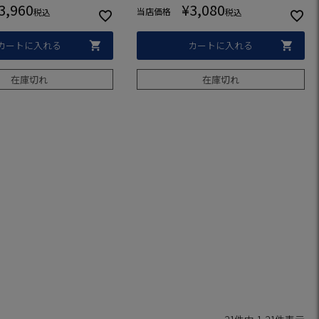
3,960
¥
3,080
当店価格
税込
税込
カートに入れる
カートに入れる
在庫切れ
在庫切れ