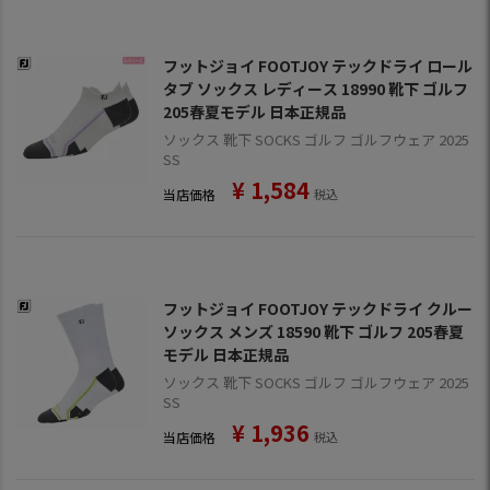
フットジョイ FOOTJOY テックドライ ロール
タブ ソックス レディース 18990 靴下 ゴルフ
205春夏モデル 日本正規品
ソックス 靴下 SOCKS ゴルフ ゴルフウェア 2025
SS
¥
1,584
当店価格
税込
フットジョイ FOOTJOY テックドライ クルー
ソックス メンズ 18590 靴下 ゴルフ 205春夏
モデル 日本正規品
ソックス 靴下 SOCKS ゴルフ ゴルフウェア 2025
SS
¥
1,936
当店価格
税込