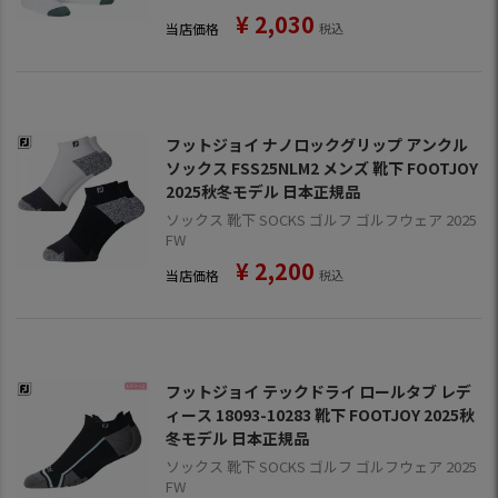
¥
2,030
当店価格
税込
フットジョイ ナノロックグリップ アンクル
ソックス FSS25NLM2 メンズ 靴下 FOOTJOY
2025秋冬モデル 日本正規品
ソックス 靴下 SOCKS ゴルフ ゴルフウェア 2025
FW
¥
2,200
当店価格
税込
フットジョイ テックドライ ロールタブ レデ
ィース 18093-10283 靴下 FOOTJOY 2025秋
冬モデル 日本正規品
ソックス 靴下 SOCKS ゴルフ ゴルフウェア 2025
FW