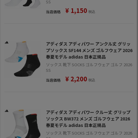
SS
¥
1,150
当店価格
税込
アディダス アディパワー アンクル丈 グリッ
プソックス SF144 メンズ ゴルフウェア 2026
春夏モデル adidas 日本正規品
ソックス 靴下 SOCKS ゴルフウェア ゴルフ 2026
SS
¥
2,200
当店価格
税込
アディダス アディパワー クルー丈 グリップ
ソックス BW372 メンズ ゴルフウェア 2026
春夏モデル adidas 日本正規品
ソックス 靴下 SOCKS ゴルフウェア ゴルフ 2026