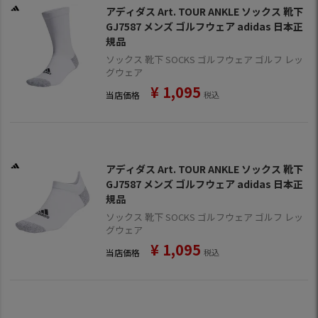
アディダス Art. TOUR ANKLE ソックス 靴下
GJ7587 メンズ ゴルフウェア adidas 日本正
規品
ソックス 靴下 SOCKS ゴルフウェア ゴルフ レッ
グウェア
¥
1,095
当店価格
税込
アディダス Art. TOUR ANKLE ソックス 靴下
GJ7587 メンズ ゴルフウェア adidas 日本正
規品
ソックス 靴下 SOCKS ゴルフウェア ゴルフ レッ
グウェア
¥
1,095
当店価格
税込