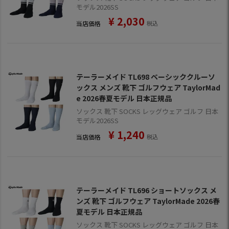
モデル2026SS
¥
2,030
当店価格
税込
テーラーメイド TL698 ベーシッククルーソ
ックス メンズ 靴下 ゴルフウェア TaylorMad
e 2026春夏モデル 日本正規品
ソックス 靴下 SOCKS レッグウェア ゴルフ 日本
モデル2026SS
¥
1,240
当店価格
税込
テーラーメイド TL696 ショートソックス メ
ンズ 靴下 ゴルフウェア TaylorMade 2026春
夏モデル 日本正規品
ソックス 靴下 SOCKS レッグウェア ゴルフ 日本