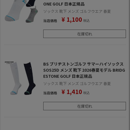
ONE GOLF 日本正規品
ソックス 靴下 メンズ ゴルフウエア 春夏
¥
1,100
当店価格
税込
在庫切れ
BS ブリヂストンゴルフ サマーハイソックス
SOS25D メンズ 靴下 2026春夏モデル BRIDG
ESTONE GOLF 日本正規品
ソックス 靴下 メンズ ゴルフウエア 春夏
¥
1,410
当店価格
税込
在庫切れ