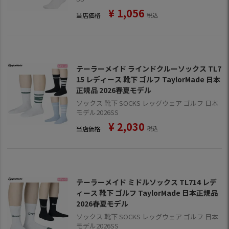
¥
1,056
当店価格
税込
テーラーメイド ラインドクルーソックス TL7
15 レディース 靴下 ゴルフ TaylorMade 日本
正規品 2026春夏モデル
ソックス 靴下 SOCKS レッグウェア ゴルフ 日本
モデル2026SS
¥
2,030
当店価格
税込
テーラーメイド ミドルソックス TL714 レデ
ィース 靴下 ゴルフ TaylorMade 日本正規品
2026春夏モデル
ソックス 靴下 SOCKS レッグウェア ゴルフ 日本
モデル2026SS