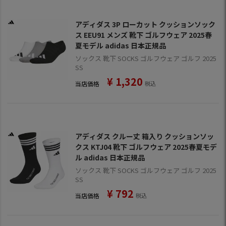
アディダス 3P ローカット クッションソック
ス EEU91 メンズ 靴下 ゴルフウェア 2025春
夏モデル adidas 日本正規品
ソックス 靴下 SOCKS ゴルフウェア ゴルフ 2025
SS
¥
1,320
当店価格
税込
アディダス クルー丈 箱入り クッションソッ
クス KTJ04 靴下 ゴルフウェア 2025春夏モデ
ル adidas 日本正規品
ソックス 靴下 SOCKS ゴルフウェア ゴルフ 2025
SS
¥
792
当店価格
税込