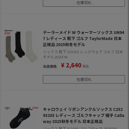
在庫切れ
テーラーメイド W ウォーマーソックス UN94
7 レディース 靴下 ゴルフ TaylorMade 日本
正規品 2025秋冬モデル
ソックス 靴下 SOCKS レッグウェア ゴルフ 日本
モデル2025FW
¥
2,640
当店価格
税込
在庫切れ
キャロウェイ リボンアンクルソックス C252
93203 レディース ゴルフキャップ 帽子 Calla
way 2025秋冬モデル 日本正規品
ソックス 靴下 SOCKS ゴルフウェア 2025FW