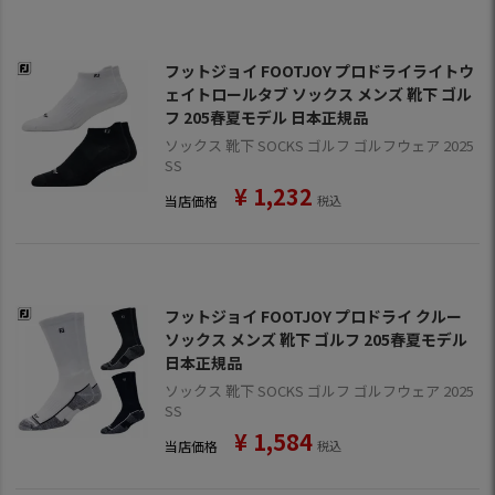
フットジョイ FOOTJOY プロドライライトウ
ェイトロールタブ ソックス メンズ 靴下 ゴル
フ 205春夏モデル 日本正規品
ソックス 靴下 SOCKS ゴルフ ゴルフウェア 2025
SS
¥
1,232
当店価格
税込
フットジョイ FOOTJOY プロドライ クルー
ソックス メンズ 靴下 ゴルフ 205春夏モデル
日本正規品
ソックス 靴下 SOCKS ゴルフ ゴルフウェア 2025
SS
¥
1,584
当店価格
税込