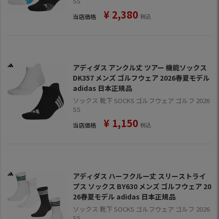
SS
¥
2,380
当店価格
税込
アディダス アンクル丈 ツアー 機能ソックス
DK357 メンズ ゴルフウェア 2026春夏モデル
adidas 日本正規品
ソックス 靴下 SOCKS ゴルフウェア ゴルフ 2026
SS
¥
1,150
当店価格
税込
アディダス ハーフクルー丈 スリーストライ
プス ソックス BY630 メンズ ゴルフウェア 20
26春夏モデル adidas 日本正規品
ソックス 靴下 SOCKS ゴルフウェア ゴルフ 2026
SS