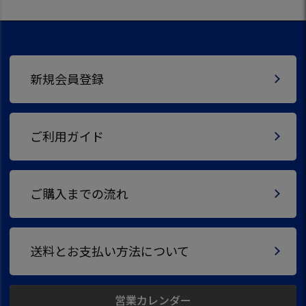
新規会員登録
ご利用ガイド
ご購入までの流れ
送料とお支払い方法について
営業カレンダー