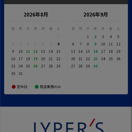
2026年8月
2026年9月
日
月
火
水
木
金
土
日
月
火
水
木
金
土
1
1
2
3
4
5
2
3
4
5
6
7
8
6
7
8
9
10
11
12
9
10
11
12
13
14
15
13
14
15
16
17
18
19
16
17
18
19
20
21
22
20
21
22
23
24
25
26
23
24
25
26
27
28
29
27
28
29
30
30
31
定休日
発送業務のみ