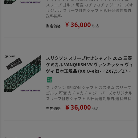
スリーブ ゴルフ 可変 カチャカチャ ジーパーズオ
リジナル スリーブ付きシャフト 即日発送対象外
送料無料
¥
36,000
当店価格
税込
スリクソン スリーブ付きシャフト 2025 三菱
ケミカル VANQUISH VV ヴァンキッシュ ヴィ
ヴィ 日本正規品 (XXIO-eks-／ZX7,5／Z785
／Z765／Z565)
スリクソン SRIXON シャフト カスタム スリーブ
ゴルフ 可変 カチャカチャ ジーパーズオリジナル
スリーブ付きシャフト 即日発送対象外 送料無料
¥
36,000
当店価格
税込