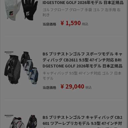
IDGESTONE GOLF 2026年モデル 日本正規品
ゴルフグローブ グローブ 手袋 ゴルフ 左手用 右
利き
¥
1,590
当店価格
税込
BS ブリヂストンゴルフ スポーツモデル キャ
ディバッグ CB2611 9.5型 47インチ対応 BRI
DGESTONE GOLF 2026年モデル 日本正規品
キャディバッグ 9.5型 47インチ対応 ゴルフ 日本
モデル
¥
29,040
当店価格
税込
BS ブリヂストンゴルフ キャディバッグ CB2
601 ツアーレプリカモデル 9.5型 47インチ対