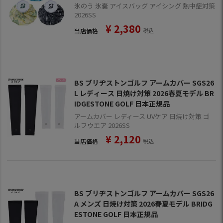
氷のう 氷嚢 アイスバッグ アイシング 熱中症対策
2026SS
¥
2,380
当店価格
税込
BS ブリヂストンゴルフ アームカバー SGS26
L レディース 日焼け対策 2026春夏モデル BR
IDGESTONE GOLF 日本正規品
アームカバー レディース UVケア 日焼け対策 ゴ
ルフウエア 2026SS
¥
2,120
当店価格
税込
BS ブリヂストンゴルフ アームカバー SGS26
A メンズ 日焼け対策 2026春夏モデル BRIDG
ESTONE GOLF 日本正規品