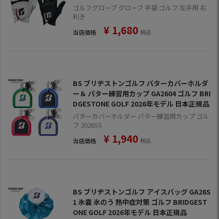
ゴルフグローブ グローブ 手袋 ゴルフ 左手用 右
利き
¥
1,680
当店価格
税込
BS ブリヂストンゴルフ パターカバーホルダ
ー＆ パター練習用カップ GA2604 ゴルフ BRI
DGESTONE GOLF 2026年モデル 日本正規品
パターカバーホルダー パター練習用カップ ゴル
フ 2026SS
¥
1,940
当店価格
税込
BS ブリヂストンゴルフ アイスバッグ GA26S
1 氷嚢 氷のう 熱中症対策 ゴルフ BRIDGEST
ONE GOLF 2026年モデル 日本正規品