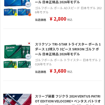
ール 日本正規品 2026年モデル
ゴルフボール ボール ADスピード 日本モデル 202
6年モデル
¥
2,800
当店価格
税込
スリクソン TRI-STAR トライスター ボール 1
ダース 12球入り 3ピース SRIXON ゴルフ ボ
ール 日本正規品 2026年モデル
ゴルフボール ボール トライスター 日本モデル 2
026年モデル
¥
3,680
当店価格
税込
スリーブ装着 フジクラ 2024 VENTUS PATRI
OT EDITION VELOCORE+ ベンタス パトリオ