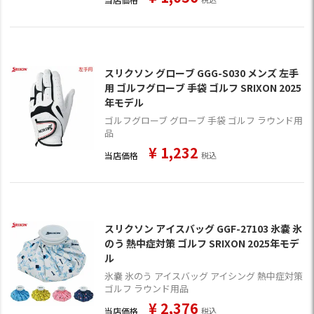
スリクソン グローブ GGG-S030 メンズ 左手
用 ゴルフグローブ 手袋 ゴルフ SRIXON 2025
年モデル
ゴルフグローブ グローブ 手袋 ゴルフ ラウンド用
品
¥
1,232
当店価格
税込
スリクソン アイスバッグ GGF-27103 氷嚢 氷
のう 熱中症対策 ゴルフ SRIXON 2025年モデ
ル
氷嚢 氷のう アイスバッグ アイシング 熱中症対策
ゴルフ ラウンド用品
¥
2,376
当店価格
税込