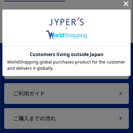
新規会員登録
ご利用ガイド
ご購入までの流れ