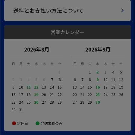
送料とお支払い方法について
営業カレンダー
2026年8月
2026年9月
日
月
火
水
木
金
土
日
月
火
水
木
金
土
1
1
2
3
4
5
2
3
4
5
6
7
8
6
7
8
9
10
11
12
9
10
11
12
13
14
15
13
14
15
16
17
18
19
16
17
18
19
20
21
22
20
21
22
23
24
25
26
23
24
25
26
27
28
29
27
28
29
30
30
31
定休日
発送業務のみ