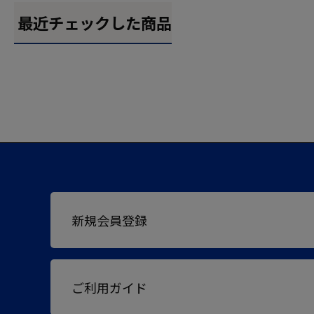
最近チェックした商品
新規会員登録
ご利用ガイド