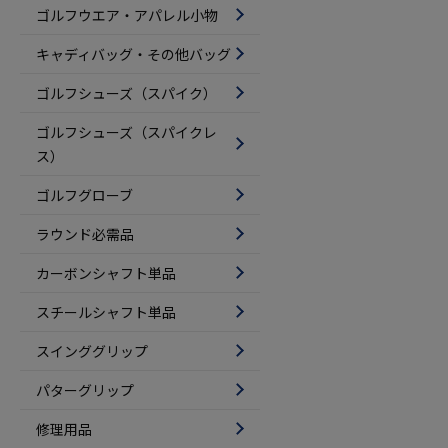
ゴルフウエア・アパレル小物
キャディバッグ・その他バッグ
ゴルフシューズ（スパイク）
ゴルフシューズ（スパイクレ
ス）
ゴルフグローブ
ラウンド必需品
カーボンシャフト単品
スチールシャフト単品
スインググリップ
パターグリップ
修理用品