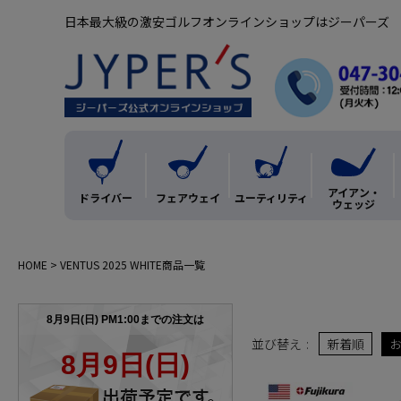
日本最大級の激安ゴルフオンラインショップはジーパーズ
アイアン・
ドライバー
フェアウェイ
ユーティリティ
ウェッジ
HOME
VENTUS 2025 WHITE商品一覧
並び替え
新着順