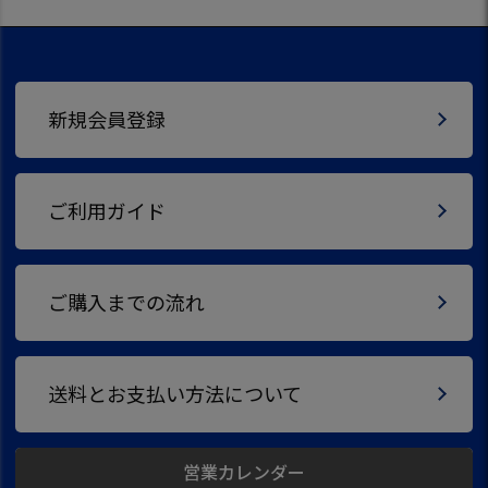
新規会員登録
ご利用ガイド
ご購入までの流れ
送料とお支払い方法について
営業カレンダー