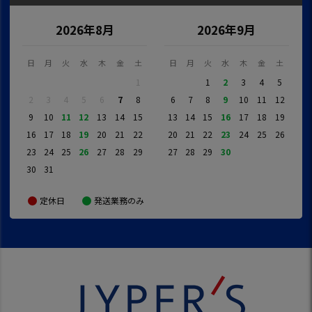
2026年8月
2026年9月
日
月
火
水
木
金
土
日
月
火
水
木
金
土
1
1
2
3
4
5
2
3
4
5
6
7
8
6
7
8
9
10
11
12
9
10
11
12
13
14
15
13
14
15
16
17
18
19
16
17
18
19
20
21
22
20
21
22
23
24
25
26
23
24
25
26
27
28
29
27
28
29
30
30
31
定休日
発送業務のみ