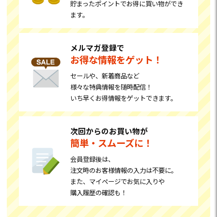
貯まったポイントでお得に買い物ができ
ます。
メルマガ登録で
お得な情報をゲット！
セールや、新着商品など
様々な特典情報を随時配信！
いち早くお得情報をゲットできます。
次回からのお買い物が
簡単・スムーズに！
会員登録後は、
注文時のお客様情報の入力は不要に。
また、マイページでお気に入りや
購入履歴の確認も！