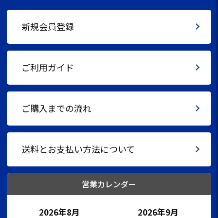
新規会員登録
ご利用ガイド
ご購入までの流れ
送料とお支払い方法について
営業カレンダー
2026年8月
2026年9月