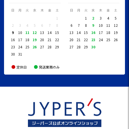
日
月
火
水
木
金
土
日
月
火
水
木
金
土
1
1
2
3
4
5
2
3
4
5
6
7
8
6
7
8
9
10
11
12
9
10
11
12
13
14
15
13
14
15
16
17
18
19
16
17
18
19
20
21
22
20
21
22
23
24
25
26
23
24
25
26
27
28
29
27
28
29
30
30
31
定休日
発送業務のみ