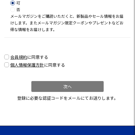
須)
可
否
メールマガジンをご購読いただくと、新製品やセール情報をお届
けします。またメールマガジン限定クーポンやプレゼントなどお
得な情報をお届けします。
会員規約
に同意する
個人情報保護方針
に同意する
次へ
登録に必要な認証コードをメールにてお送りします。