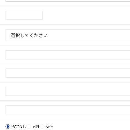
指定なし
男性
女性