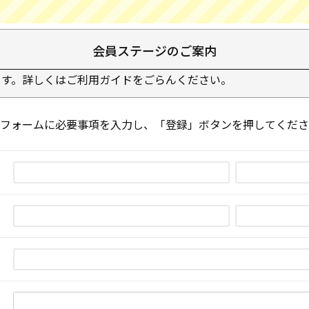
会員ステージのご案内
ます。詳しくは
ご利用ガイド
をごらんください。
フォームに必要事項を入力し、「登録」ボタンを押してくださ