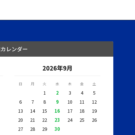
業カレンダー
2026年9月
日
月
火
水
木
金
土
1
2
3
4
5
6
7
8
9
10
11
12
13
14
15
16
17
18
19
20
21
22
23
24
25
26
27
28
29
30