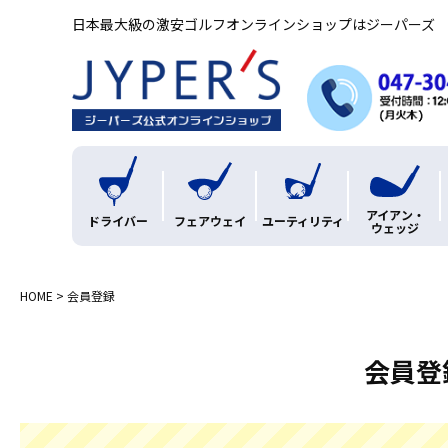
日本最大級の激安ゴルフオンラインショップはジーパーズ
アイアン・
ドライバー
フェアウェイ
ユーティリティ
ウェッジ
HOME
会員登録
会員登