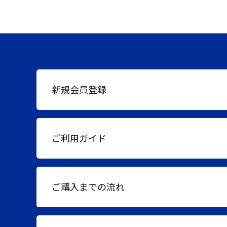
新規会員登録
ご利用ガイド
ご購入までの流れ