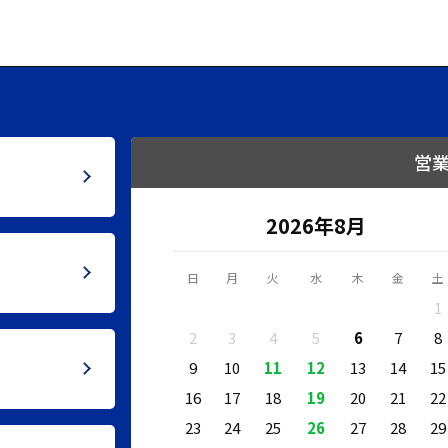
営
2026年8月
日
月
火
水
木
金
土
1
2
3
4
5
6
7
8
9
10
11
12
13
14
15
16
17
18
19
20
21
22
23
24
25
26
27
28
29