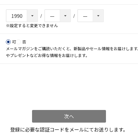
※設定すると変更できません
可
否
メールマガジンをご購読いただくと、新製品やセール情報をお届けします
やプレゼントなどお得な情報をお届けします。
る
次へ
登録に必要な認証コードをメールにてお送りします。