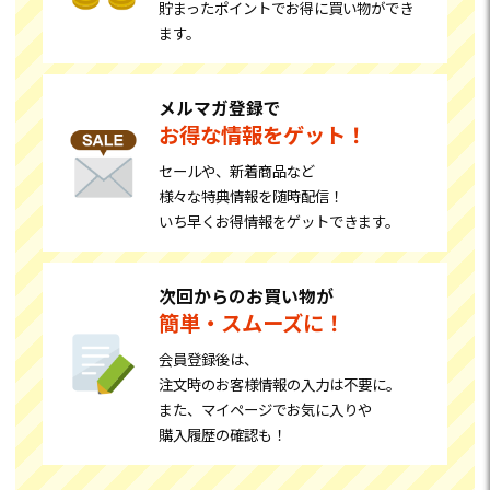
貯まったポイントでお得に買い物ができ
ます。
メルマガ登録で
お得な情報をゲット！
セールや、新着商品など
様々な特典情報を随時配信！
いち早くお得情報をゲットできます。
次回からのお買い物が
簡単・スムーズに！
会員登録後は、
注文時のお客様情報の入力は不要に。
また、マイページでお気に入りや
購入履歴の確認も！