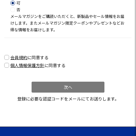
須)
可
否
メールマガジンをご購読いただくと、新製品やセール情報をお届
けします。またメールマガジン限定クーポンやプレゼントなどお
得な情報をお届けします。
会員規約
に同意する
個人情報保護方針
に同意する
次へ
登録に必要な認証コードをメールにてお送りします。