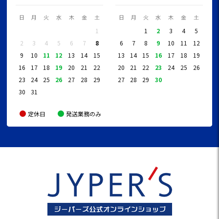
日
月
火
水
木
金
土
日
月
火
水
木
金
土
1
1
2
3
4
5
2
3
4
5
6
7
8
6
7
8
9
10
11
12
9
10
11
12
13
14
15
13
14
15
16
17
18
19
16
17
18
19
20
21
22
20
21
22
23
24
25
26
23
24
25
26
27
28
29
27
28
29
30
30
31
定休日
発送業務のみ