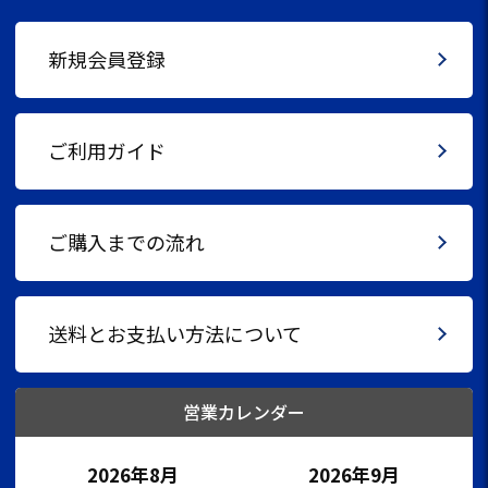
新規会員登録
ご利用ガイド
ご購入までの流れ
送料とお支払い方法について
営業カレンダー
2026年8月
2026年9月