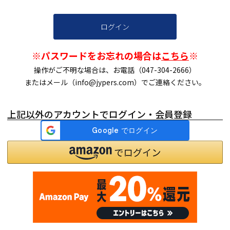
ログイン
※パスワードをお忘れの場合は
こちら
※
操作がご不明な場合は、お電話（047-304-2666）
またはメール（info@jypers.com）でご連絡ください。
上記以外のアカウントでログイン・会員登録