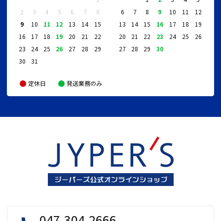
2
3
4
5
6
7
8
6
7
8
9
10
11
12
9
10
11
12
13
14
15
13
14
15
16
17
18
19
16
17
18
19
20
21
22
20
21
22
23
24
25
26
23
24
25
26
27
28
29
27
28
29
30
30
31
定休日
発送業務のみ
047-304-2666