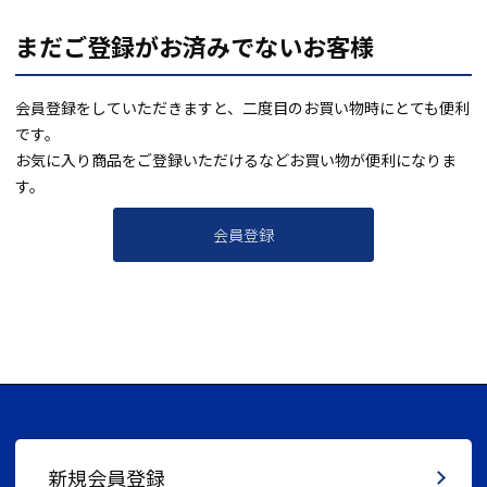
まだご登録がお済みでないお客様
会員登録をしていただきますと、二度目のお買い物時にとても便利
です。
お気に入り商品をご登録いただけるなどお買い物が便利になりま
す。
会員登録
新規会員登録