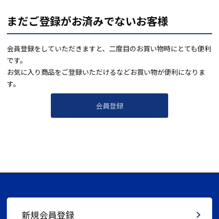
まだご登録がお済みでないお客様
会員登録をしていただきますと、二度目のお買い物時にとても便利
です。
お気に入り商品をご登録いただけるなどお買い物が便利になりま
す。
会員登録
新規会員登録