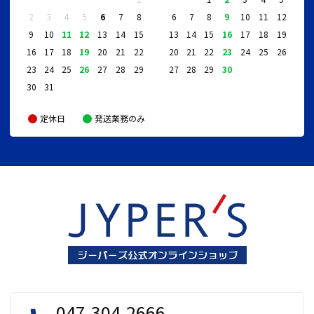
2
3
4
5
6
7
8
6
7
8
9
10
11
12
9
10
11
12
13
14
15
13
14
15
16
17
18
19
16
17
18
19
20
21
22
20
21
22
23
24
25
26
23
24
25
26
27
28
29
27
28
29
30
30
31
定休日
発送業務のみ
047-304-2666