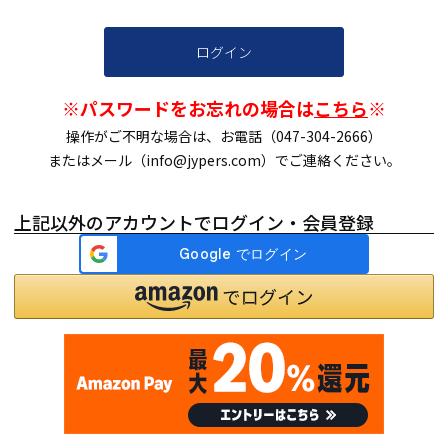
ログイン
※パスワードをお忘れの場合は
こちら
※
操作がご不明な場合は、お電話（047-304-2666）
またはメール（info@jypers.com）でご連絡ください。
上記以外のアカウントでログイン・会員登録