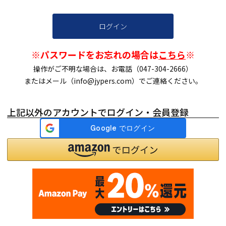
ログイン
※パスワードをお忘れの場合は
こちら
※
操作がご不明な場合は、お電話（047-304-2666）
またはメール（info@jypers.com）でご連絡ください。
上記以外のアカウントでログイン・会員登録