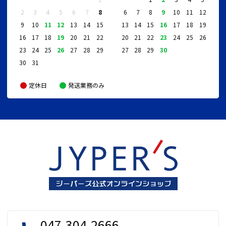
2
3
4
5
6
7
8
6
7
8
9
10
11
12
9
10
11
12
13
14
15
13
14
15
16
17
18
19
16
17
18
19
20
21
22
20
21
22
23
24
25
26
23
24
25
26
27
28
29
27
28
29
30
30
31
定休日
発送業務のみ
047-304-2666