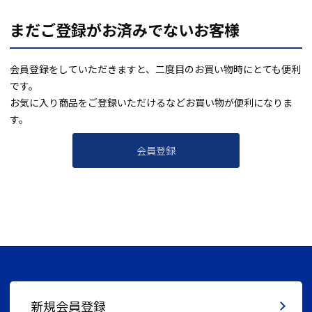
まだご登録がお済みでないお客様
会員登録をしていただきますと、二度目のお買い物時にとても便利
です。
お気に入り商品をご登録いただけるなどお買い物が便利になりま
す。
会員登録
新規会員登録