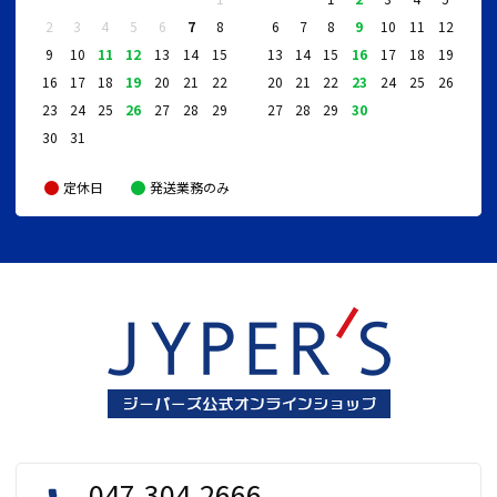
2
3
4
5
6
7
8
6
7
8
9
10
11
12
9
10
11
12
13
14
15
13
14
15
16
17
18
19
16
17
18
19
20
21
22
20
21
22
23
24
25
26
23
24
25
26
27
28
29
27
28
29
30
30
31
定休日
発送業務のみ
047-304-2666