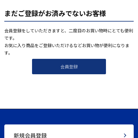
まだご登録がお済みでないお客様
会員登録をしていただきますと、二度目のお買い物時にとても便利
です。
お気に入り商品をご登録いただけるなどお買い物が便利になりま
す。
会員登録
新規会員登録