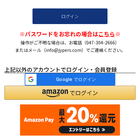
ログイン
※パスワードをお忘れの場合は
こちら
※
操作がご不明な場合は、お電話（047-304-2666）
またはメール（info@jypers.com）でご連絡ください。
上記以外のアカウントでログイン・会員登録