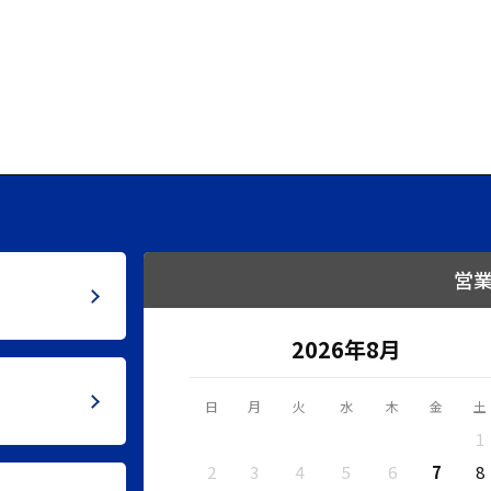
営
2026年8月
日
月
火
水
木
金
土
1
2
3
4
5
6
7
8