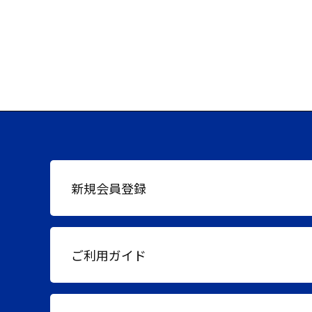
新規会員登録
ご利用ガイド