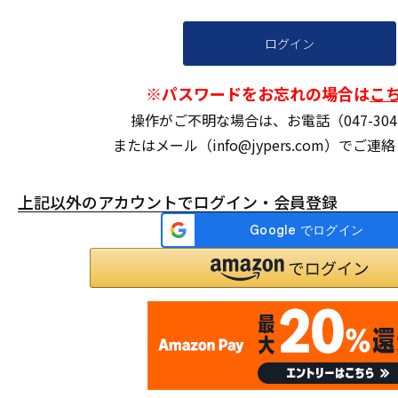
ログイン
※パスワードをお忘れの場合は
こ
操作がご不明な場合は、お電話（047-304-
またはメール（info@jypers.com）でご
上記以外のアカウントでログイン・会員登録