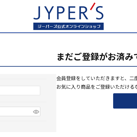
まだご登録がお済み
会員登録をしていただきますと、二
お気に入り商品をご登録いただける