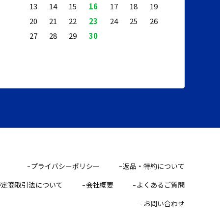
13
14
15
16
17
18
19
20
21
22
23
24
25
26
27
28
29
30
プライバシーポリシー
返品・特約について
特定商取引法について
会社概要
よくあるご質問
お問い合わせ