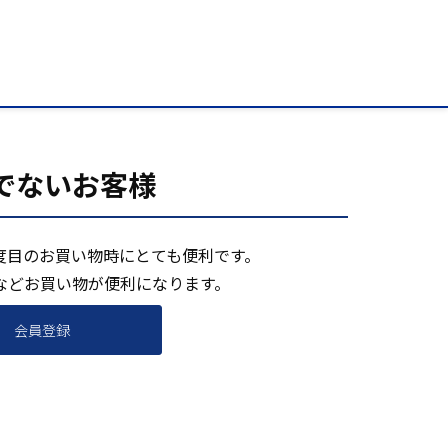
でないお客様
度目のお買い物時にとても便利です。
などお買い物が便利になります。
会員登録