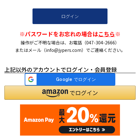
ログイン
※パスワードをお忘れの場合は
こちら
※
操作がご不明な場合は、お電話（047-304-2666）
またはメール（info@jypers.com）でご連絡ください。
上記以外のアカウントでログイン・会員登録