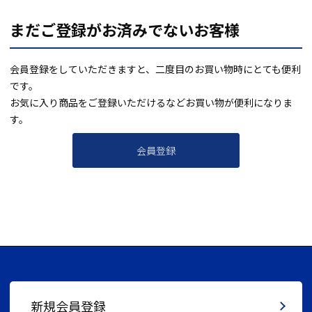
まだご登録がお済みでないお客様
会員登録をしていただきますと、二度目のお買い物時にとても便利
です。
お気に入り商品をご登録いただけるなどお買い物が便利になりま
す。
会員登録
新規会員登録