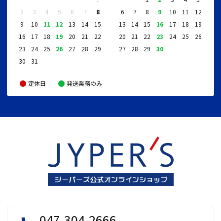
2
3
4
5
6
7
8
6
7
8
9
10
11
12
9
10
11
12
13
14
15
13
14
15
16
17
18
19
16
17
18
19
20
21
22
20
21
22
23
24
25
26
23
24
25
26
27
28
29
27
28
29
30
30
31
定休日
発送業務のみ
047-304-2666