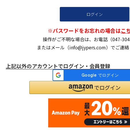
ログイン
※パスワードをお忘れの場合は
こ
操作がご不明な場合は、お電話（047-304-
またはメール（info@jypers.com）でご
上記以外のアカウントでログイン・会員登録