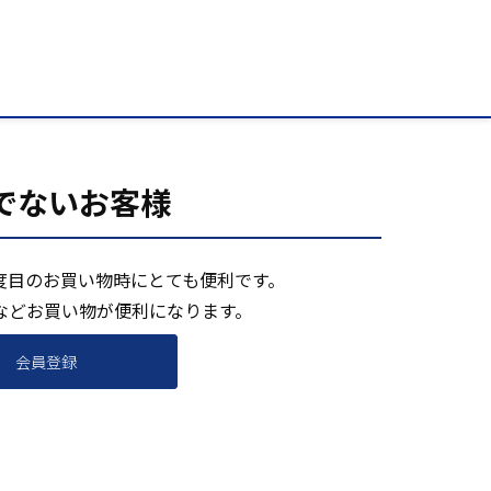
でないお客様
度目のお買い物時にとても便利です。
などお買い物が便利になります。
会員登録