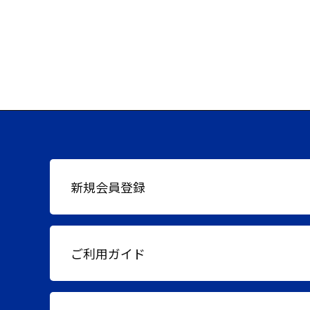
新規会員登録
ご利用ガイド