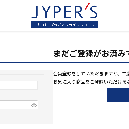
まだご登録がお済み
会員登録をしていただきますと、二
お気に入り商品をご登録いただける