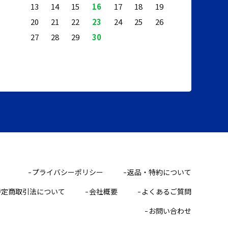
13
14
15
16
17
18
19
20
21
22
23
24
25
26
27
28
29
30
プライバシーポリシー
返品・特約について
特定商取引法について
会社概要
よくあるご質問
お問い合わせ