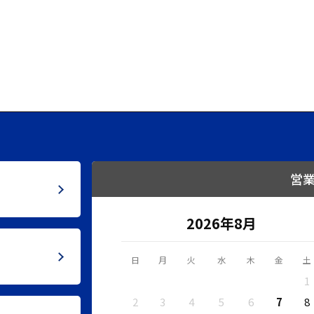
営
2026年8月
日
月
火
水
木
金
土
1
2
3
4
5
6
7
8