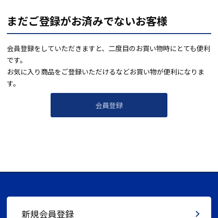
まだご登録がお済みでないお客様
会員登録をしていただきますと、二度目のお買い物時にとても便利
です。
お気に入り商品をご登録いただけるなどお買い物が便利になりま
す。
会員登録
新規会員登録