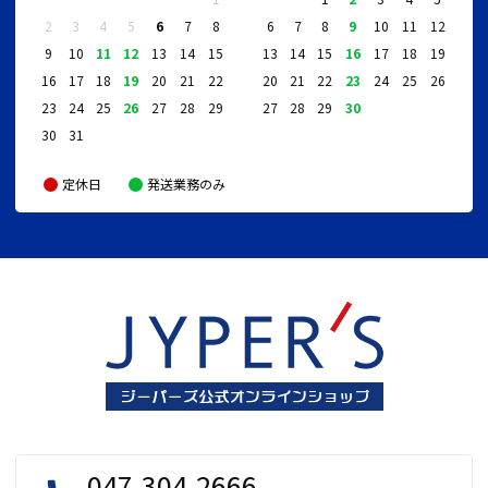
2
3
4
5
6
7
8
6
7
8
9
10
11
12
9
10
11
12
13
14
15
13
14
15
16
17
18
19
16
17
18
19
20
21
22
20
21
22
23
24
25
26
23
24
25
26
27
28
29
27
28
29
30
30
31
定休日
発送業務のみ
047-304-2666