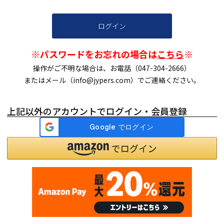
ログイン
※パスワードをお忘れの場合は
こちら
※
操作がご不明な場合は、お電話（047-304-2666）
またはメール（info@jypers.com）でご連絡ください。
上記以外のアカウントでログイン・会員登録