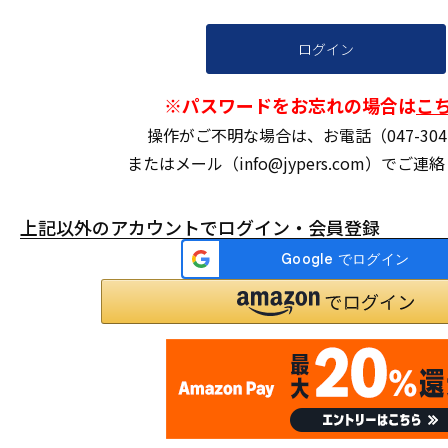
ログイン
※パスワードをお忘れの場合は
こ
操作がご不明な場合は、お電話（047-304-
またはメール（info@jypers.com）でご
上記以外のアカウントでログイン・会員登録