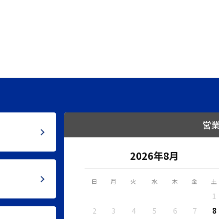
営
2026年8月
日
月
火
水
木
金
土
1
2
3
4
5
6
7
8