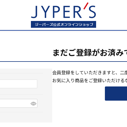
まだご登録がお済み
会員登録をしていただきますと、二
お気に入り商品をご登録いただける