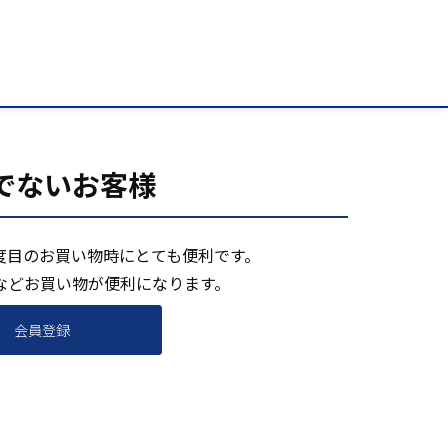
でないお客様
度目のお買い物時にとても便利です。
などお買い物が便利になります。
会員登録