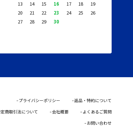
13
14
15
16
17
18
19
20
21
22
23
24
25
26
27
28
29
30
プライバシーポリシー
返品・特約について
特定商取引法について
会社概要
よくあるご質問
お問い合わせ