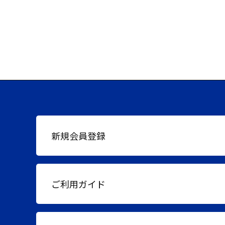
新規会員登録
ご利用ガイド