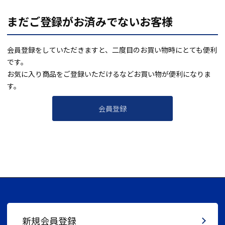
まだご登録がお済みでないお客様
会員登録をしていただきますと、二度目のお買い物時にとても便利
です。
お気に入り商品をご登録いただけるなどお買い物が便利になりま
す。
会員登録
新規会員登録