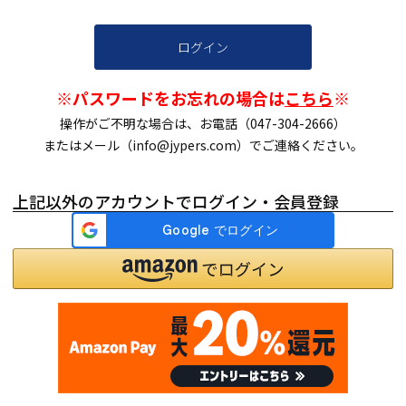
ログイン
※パスワードをお忘れの場合は
こちら
※
操作がご不明な場合は、お電話（047-304-2666）
またはメール（info@jypers.com）でご連絡ください。
上記以外のアカウントでログイン・会員登録