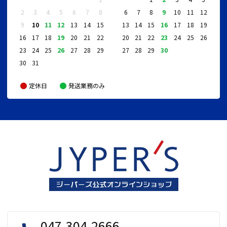
2
3
4
5
6
7
8
6
7
8
9
10
11
12
9
10
11
12
13
14
15
13
14
15
16
17
18
19
16
17
18
19
20
21
22
20
21
22
23
24
25
26
23
24
25
26
27
28
29
27
28
29
30
30
31
定休日
発送業務のみ
047-304-2666