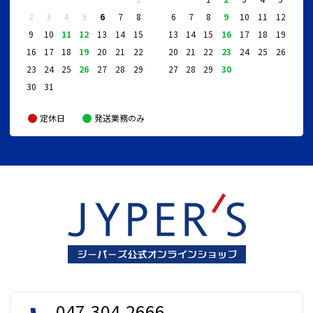
2
3
4
5
6
7
8
6
7
8
9
10
11
12
9
10
11
12
13
14
15
13
14
15
16
17
18
19
16
17
18
19
20
21
22
20
21
22
23
24
25
26
23
24
25
26
27
28
29
27
28
29
30
30
31
定休日
発送業務のみ
047-304-2666