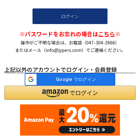
ログイン
※パスワードをお忘れの場合は
こちら
※
操作がご不明な場合は、お電話（047-304-2666）
またはメール（info@jypers.com）でご連絡ください。
上記以外のアカウントでログイン・会員登録