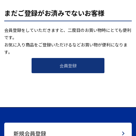
まだご登録がお済みでないお客様
会員登録をしていただきますと、二度目のお買い物時にとても便利
です。
お気に入り商品をご登録いただけるなどお買い物が便利になりま
す。
会員登録
新規会員登録