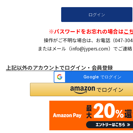
ログイン
※パスワードをお忘れの場合は
こ
操作がご不明な場合は、お電話（047-304-
またはメール（info@jypers.com）でご
上記以外のアカウントでログイン・会員登録