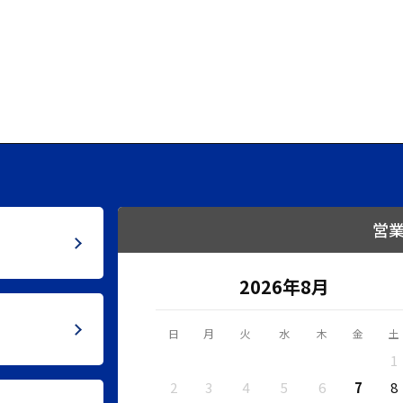
営
2026年8月
日
月
火
水
木
金
土
1
2
3
4
5
6
7
8