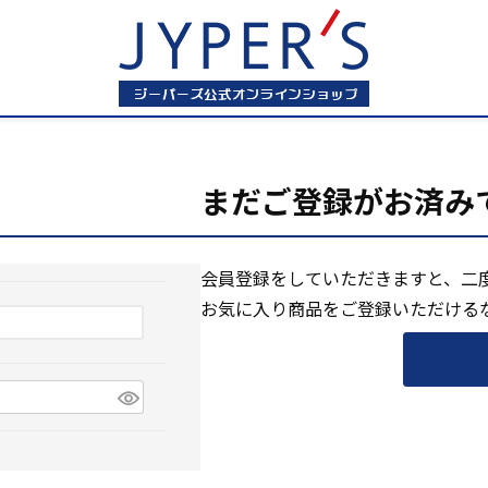
まだご登録がお済み
会員登録をしていただきますと、二
お気に入り商品をご登録いただける