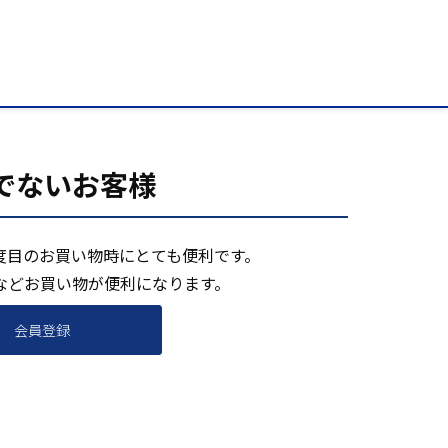
でないお客様
度目のお買い物時にとても便利です。
などお買い物が便利になります。
会員登録