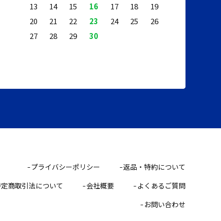
13
14
15
16
17
18
19
20
21
22
23
24
25
26
27
28
29
30
プライバシーポリシー
返品・特約について
特定商取引法について
会社概要
よくあるご質問
お問い合わせ