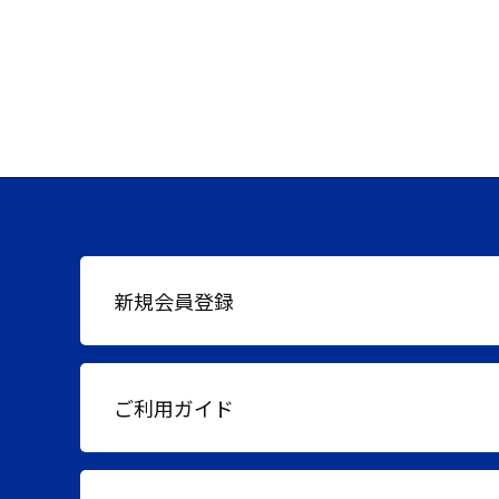
新規会員登録
ご利用ガイド