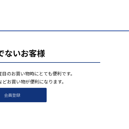
でないお客様
度目のお買い物時にとても便利です。
などお買い物が便利になります。
会員登録