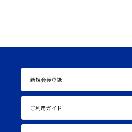
新規会員登録
ご利用ガイド