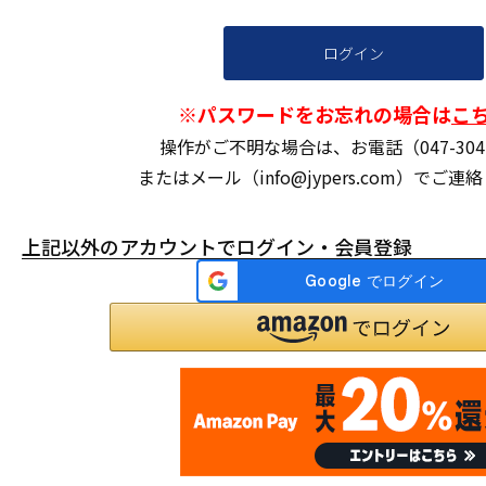
ログイン
※パスワードをお忘れの場合は
こ
操作がご不明な場合は、お電話（047-304-
またはメール（info@jypers.com）でご
上記以外のアカウントでログイン・会員登録