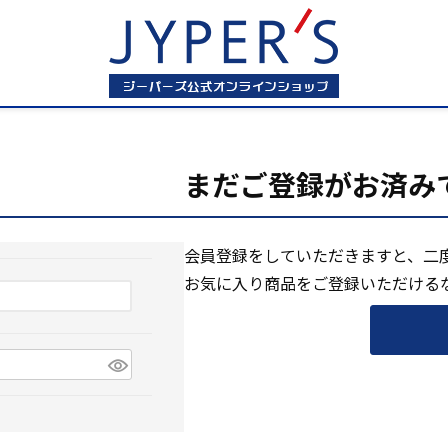
まだご登録がお済み
会員登録をしていただきますと、二
お気に入り商品をご登録いただける