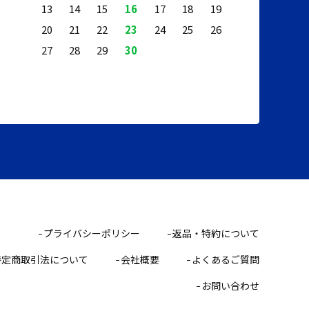
13
14
15
16
17
18
19
20
21
22
23
24
25
26
27
28
29
30
プライバシーポリシー
返品・特約について
特定商取引法について
会社概要
よくあるご質問
お問い合わせ