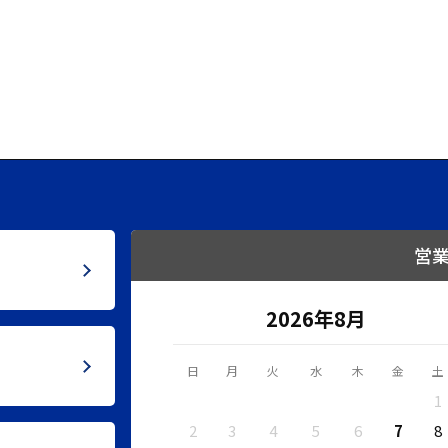
営
2026年8月
日
月
火
水
木
金
土
1
2
3
4
5
6
7
8