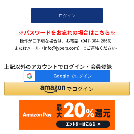
ログイン
※パスワードをお忘れの場合は
こちら
※
操作がご不明な場合は、お電話（047-304-2666）
またはメール（info@jypers.com）でご連絡ください。
上記以外のアカウントでログイン・会員登録