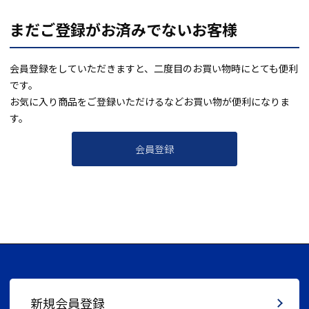
まだご登録がお済みでないお客様
会員登録をしていただきますと、二度目のお買い物時にとても便利
です。
お気に入り商品をご登録いただけるなどお買い物が便利になりま
す。
会員登録
新規会員登録