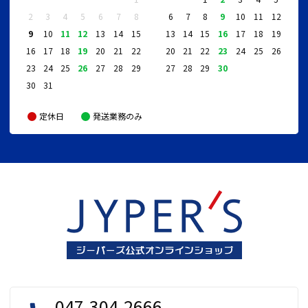
2
3
4
5
6
7
8
6
7
8
9
10
11
12
9
10
11
12
13
14
15
13
14
15
16
17
18
19
16
17
18
19
20
21
22
20
21
22
23
24
25
26
23
24
25
26
27
28
29
27
28
29
30
30
31
定休日
発送業務のみ
047-304-2666