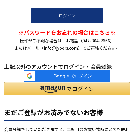
ログイン
※パスワードをお忘れの場合は
こちら
※
操作がご不明な場合は、お電話（047-304-2666）
またはメール（info@jypers.com）でご連絡ください。
上記以外のアカウントでログイン・会員登録
まだご登録がお済みでないお客様
会員登録をしていただきますと、二度目のお買い物時にとても便利