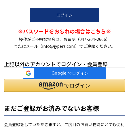
ログイン
※パスワードをお忘れの場合は
こちら
※
操作がご不明な場合は、お電話（047-304-2666）
またはメール（info@jypers.com）でご連絡ください。
上記以外のアカウントでログイン・会員登録
まだご登録がお済みでないお客様
会員登録をしていただきますと、二度目のお買い物時にとても便利