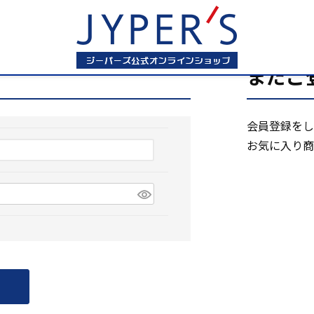
まだご
会員登録をし
お気に入り商