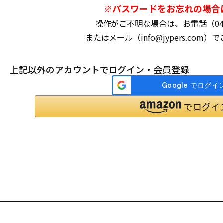
※パスワードをお忘れの場合
操作がご不明な場合は、お電話（047-3
またはメール（info@jypers.com
上記以外のアカウントでログイン・会員登録