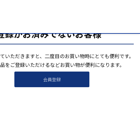
登録がお済みでないお客様
ていただきますと、二度目のお買い物時にとても便利です。
品をご登録いただけるなどお買い物が便利になります。
会員登録