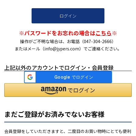
ログイン
※パスワードをお忘れの場合は
こちら
※
操作がご不明な場合は、お電話（047-304-2666）
またはメール（info@jypers.com）でご連絡ください。
上記以外のアカウントでログイン・会員登録
まだご登録がお済みでないお客様
会員登録をしていただきますと、二度目のお買い物時にとても便利