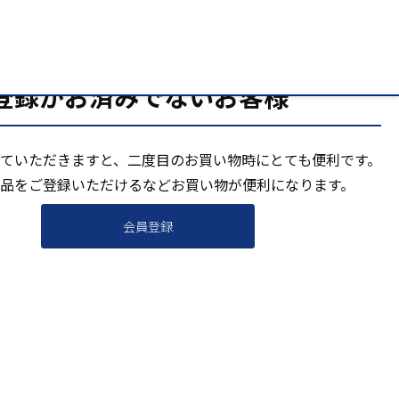
登録がお済みでないお客様
ていただきますと、二度目のお買い物時にとても便利です。
品をご登録いただけるなどお買い物が便利になります。
会員登録