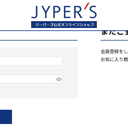
まだご
会員登録をし
お気に入り商