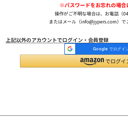
※パスワードをお忘れの場合
操作がご不明な場合は、お電話（047-3
またはメール（info@jypers.com
上記以外のアカウントでログイン・会員登録