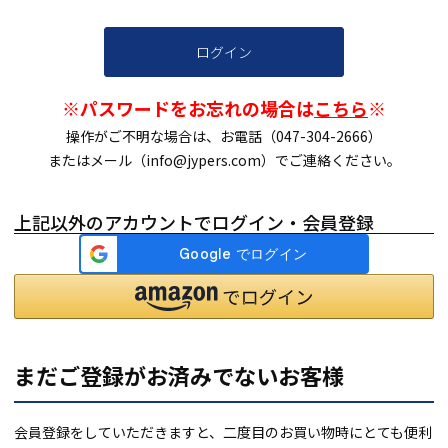
ログイン
※パスワードをお忘れの場合は
こちら
※
操作がご不明な場合は、お電話（047-304-2666）
またはメール（info@jypers.com）でご連絡ください。
上記以外のアカウントでログイン・会員登録
まだご登録がお済みでないお客様
会員登録をしていただきますと、二度目のお買い物時にとても便利