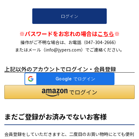
ログイン
※パスワードをお忘れの場合は
こちら
※
操作がご不明な場合は、お電話（047-304-2666）
またはメール（info@jypers.com）でご連絡ください。
上記以外のアカウントでログイン・会員登録
まだご登録がお済みでないお客様
会員登録をしていただきますと、二度目のお買い物時にとても便利