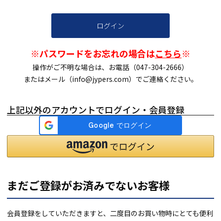
ログイン
※パスワードをお忘れの場合は
こちら
※
操作がご不明な場合は、お電話（047-304-2666）
またはメール（info@jypers.com）でご連絡ください。
上記以外のアカウントでログイン・会員登録
まだご登録がお済みでないお客様
会員登録をしていただきますと、二度目のお買い物時にとても便利