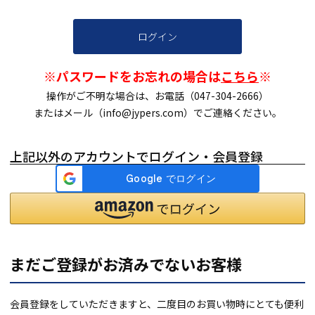
ログイン
※パスワードをお忘れの場合は
こちら
※
操作がご不明な場合は、お電話（047-304-2666）
またはメール（info@jypers.com）でご連絡ください。
上記以外のアカウントでログイン・会員登録
まだご登録がお済みでないお客様
会員登録をしていただきますと、二度目のお買い物時にとても便利