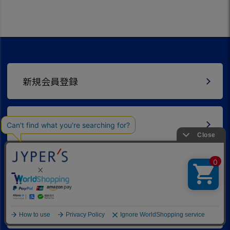
新規会員登録
ご利用ガイド
ご購入までの流れ
送料とお支払い方法について