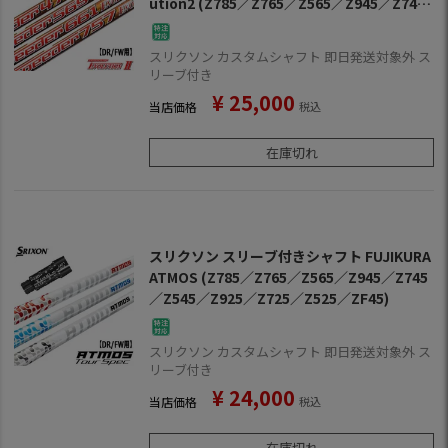
ution2 (Z785／Z765／Z565／Z945／Z745
／Z545／Z925／Z725／Z525／ZF45)
スリクソン カスタムシャフト 即日発送対象外 ス
リーブ付き
¥
25,000
当店価格
税込
在庫切れ
スリクソン スリーブ付きシャフト FUJIKURA
ATMOS (Z785／Z765／Z565／Z945／Z745
／Z545／Z925／Z725／Z525／ZF45)
スリクソン カスタムシャフト 即日発送対象外 ス
リーブ付き
¥
24,000
当店価格
税込
在庫切れ