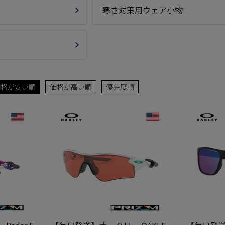
寒さ対策用ウェア小物
価格が安い順
価格が高い順
優先度順