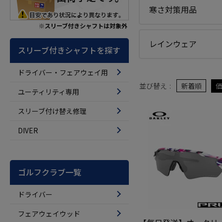
寒さ対策用品
※スリーブ付きシャフトは対象外
レインウェア
スリーブ付きシャフトを探す
ドライバー・フェアウェイ用
並び替え
新着順
ユーティリティ専用
スリーブ付け替え修理
DIVER
ゴルフクラブ一覧
ドライバー
フェアウェイウッド