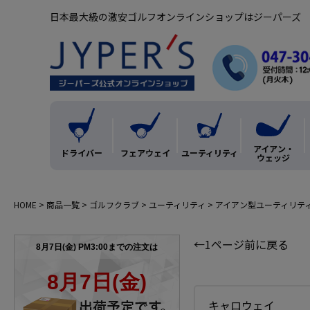
日本最大級の激安ゴルフオンラインショップはジーパーズ
アイアン・
ドライバー
フェアウェイ
ユーティリティ
ウェッジ
HOME
商品一覧
ゴルフクラブ
ユーティリティ
アイアン型ユーティリテ
←1ページ前に戻る
キャロウェイ