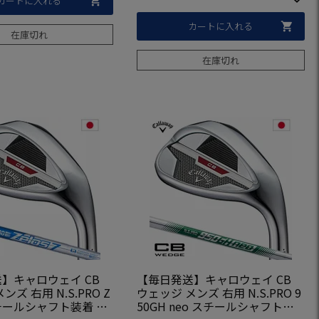
カートに入れる
カートに入れる
在庫切れ
在庫切れ
】キャロウェイ CB
【毎日発送】キャロウェイ CB
ズ 右用 N.S.PRO Z
ウェッジ メンズ 右用 N.S.PRO 9
 スチールシャフト装着 20
50GH neo スチールシャフト装