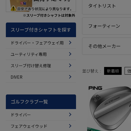
タイトリスト
※スリーブ付きシャフトは対象外
フォーティーン
スリーブ付きシャフトを探す
ドライバー・フェアウェイ用
その他メーカー
ユーティリティ専用
スリーブ付け替え修理
並び替え
新着順
DIVER
ゴルフクラブ一覧
ドライバー
フェアウェイウッド