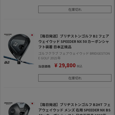
在庫切れ
【毎日発送】ブリヂストンゴルフ B2 フェア
ウェイウッド SPEEDER NX 50 カーボンシャ
フト装着 日本正規品
ゴルフクラブ フェアウェイウッド BRIDGESTON
E GOLF 2021年
¥
29,800
当店価格
税込
在庫切れ
【毎日発送】ブリヂストンゴルフ B2HT フェ
アウェイウッド メンズ 右用 SPEEDER NX BS