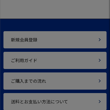
新規会員登録
ご利用ガイド
ご購入までの流れ
送料とお支払い方法について