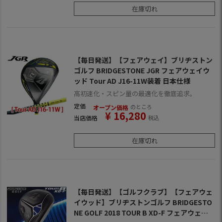
在庫切れ
【毎日発送】【フェアウェイ】ブリヂストン
ゴルフ BRIDGESTONE JGR フェアウェイウ
ッド Tour AD J16-11W装着 日本仕様
高初速化・スピン量の最適化を徹底追求。
定価
のところ
オープン価格
¥
16,280
当店価格
税込
在庫切れ
【毎日発送】【ゴルフクラブ】【フェアウェ
イウッド】ブリヂストンゴルフ BRIDGESTO
NE GOLF 2018 TOUR B XD-F フェアウェイ