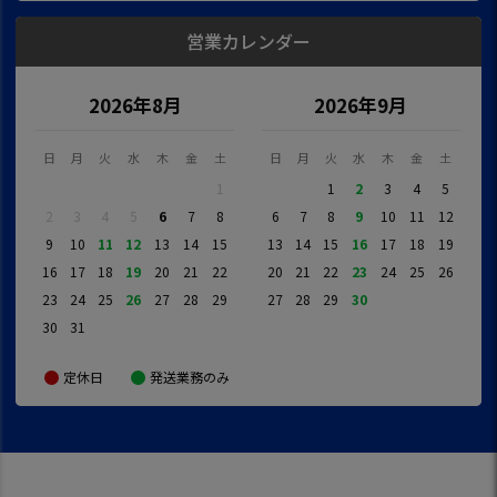
営業カレンダー
2026年8月
2026年9月
日
月
火
水
木
金
土
日
月
火
水
木
金
土
1
1
2
3
4
5
2
3
4
5
6
7
8
6
7
8
9
10
11
12
9
10
11
12
13
14
15
13
14
15
16
17
18
19
16
17
18
19
20
21
22
20
21
22
23
24
25
26
23
24
25
26
27
28
29
27
28
29
30
30
31
定休日
発送業務のみ