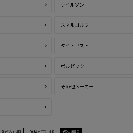
ウイルソン
スネルゴルフ
タイトリスト
ボルビック
その他メーカー
価格が安い順
価格が高い順
優先度順