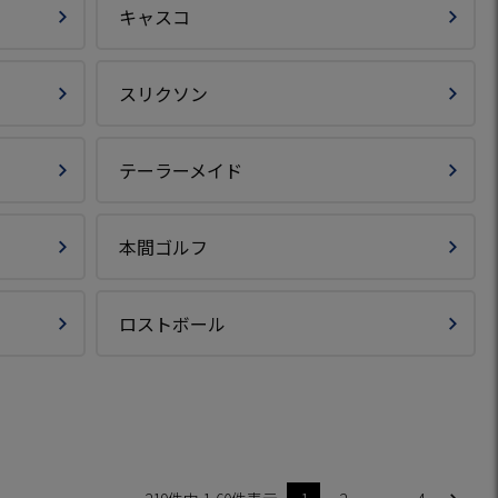
キャスコ
スリクソン
テーラーメイド
本間ゴルフ
ロストボール