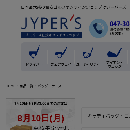
日本最大級の激安ゴルフオンラインショップはジーパーズ
アイアン・
ドライバー
フェアウェイ
ユーティリティ
ウェッジ
HOME
商品一覧
バッグ・ケース
キャディバッグ・ゴ