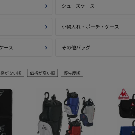
シューズケース
小物入れ・ポーチ・ケース
ケース
その他バッグ
価格が安い順
価格が高い順
優先度順