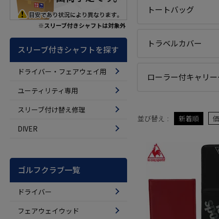
トートバッグ
※スリーブ付きシャフトは対象外
トラベルカバー
スリーブ付きシャフトを探す
ドライバー・フェアウェイ用
ローラー付キャリー
ユーティリティ専用
スリーブ付け替え修理
並び替え
新着順
DIVER
ゴルフクラブ一覧
ドライバー
フェアウェイウッド