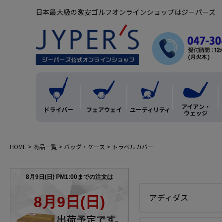
日本最大級の激安ゴルフオンラインショップはジーパーズ
アイアン・
ドライバー
フェアウェイ
ユーティリティ
ウェッジ
HOME
商品一覧
バッグ・ケース
トラベルカバー
アディダス