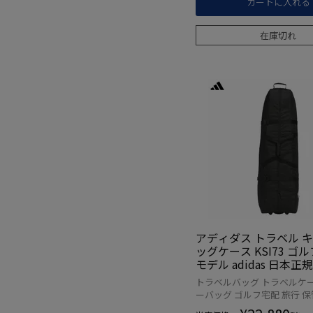
カートに入れる
在庫切れ
アディダス トラベル 
ッグケース KSI73 ゴルフ
モデル adidas 日本正
トラベルバッグ トラベルケー
ーバッグ ゴルフ宅配 旅行 保