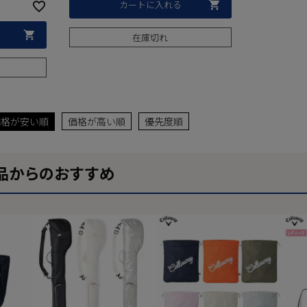
カートに入れる
在庫切れ
価格が安い順
価格が高い順
優先度順
品からのおすすめ