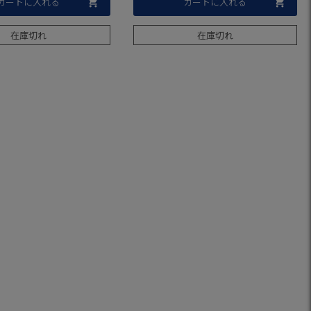
カートに入れる
カートに入れる
在庫切れ
在庫切れ