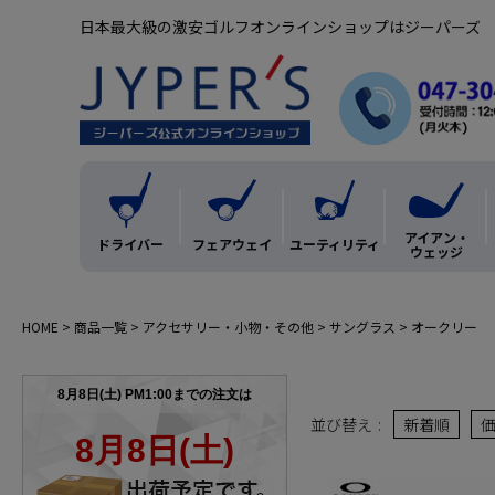
日本最大級の激安ゴルフオンラインショップはジーパーズ
アイアン・
ドライバー
フェアウェイ
ユーティリティ
ウェッジ
HOME
商品一覧
アクセサリー・小物・その他
サングラス
オークリー
並び替え
新着順